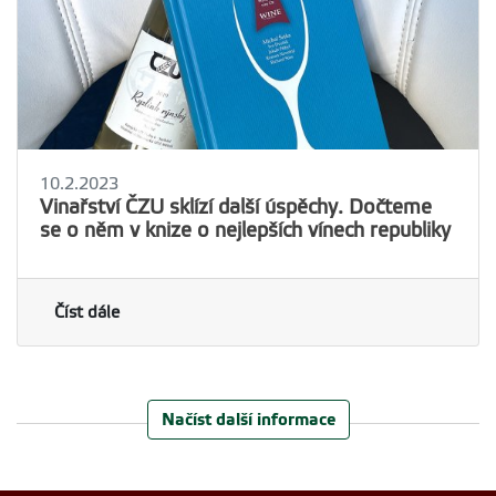
10.2.2023
Vinařství ČZU sklízí další úspěchy. Dočteme
se o něm v knize o nejlepších vínech republiky
Číst dále
Načíst další informace