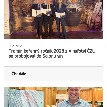
7.2.2025
Tramín kořenný ročník 2023 z Vinařství ČZU
se probojoval do Salonu vín
Číst dále