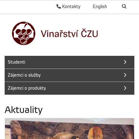
Kontakty
English
Studenti
Zájemci o služby
Zájemci o produkty
Aktuality