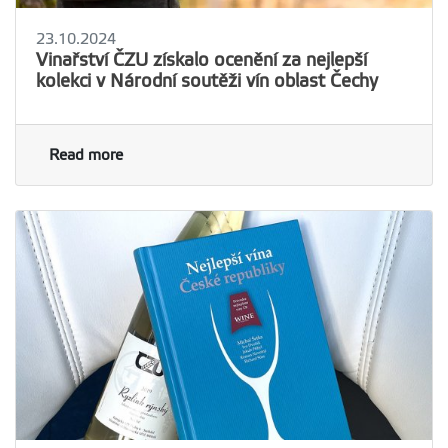
23.10.2024
Vinařství ČZU získalo ocenění za nejlepší
kolekci v Národní soutěži vín oblast Čechy
Read more