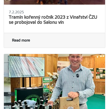
7.2.2025
Tramín kořenný ročník 2023 z Vinařství ČZU
se probojoval do Salonu vín
Read more