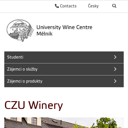
Contacts
Česky
Studenti
Zájemci o služby
Zájemci o produkty
CZU Winery