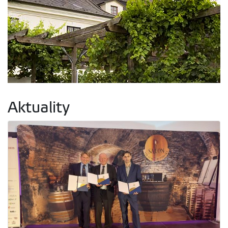
Aktuality