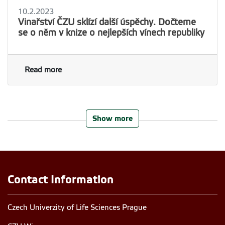
10.2.2023
Vinařství ČZU sklízí další úspěchy. Dočteme
se o něm v knize o nejlepších vínech republiky
Read more
Show more
Contact Information
Czech Univerzity of Life Sciences Prague